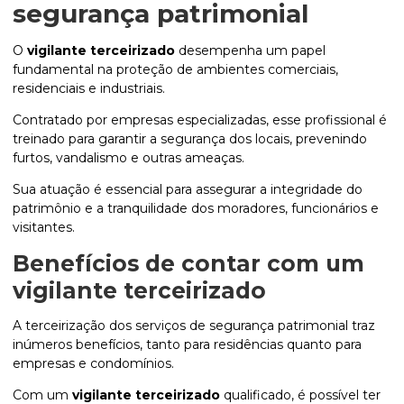
segurança patrimonial
O
vigilante terceirizado
desempenha um papel
fundamental na proteção de ambientes comerciais,
residenciais e industriais.
Contratado por empresas especializadas, esse profissional é
treinado para garantir a segurança dos locais, prevenindo
furtos, vandalismo e outras ameaças.
Sua atuação é essencial para assegurar a integridade do
patrimônio e a tranquilidade dos moradores, funcionários e
visitantes.
Benefícios de contar com um
vigilante terceirizado
A terceirização dos serviços de segurança patrimonial traz
inúmeros benefícios, tanto para residências quanto para
empresas e condomínios.
Com um
vigilante terceirizado
qualificado, é possível ter