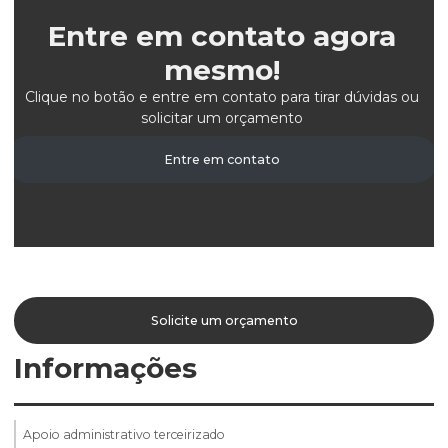
Entre em contato agora
mesmo!
Clique no botão e entre em contato para tirar dúvidas ou
solicitar um orçamento
Entre em contato
Solicite um orçamento
Informações
Apoio administrativo terceirizado