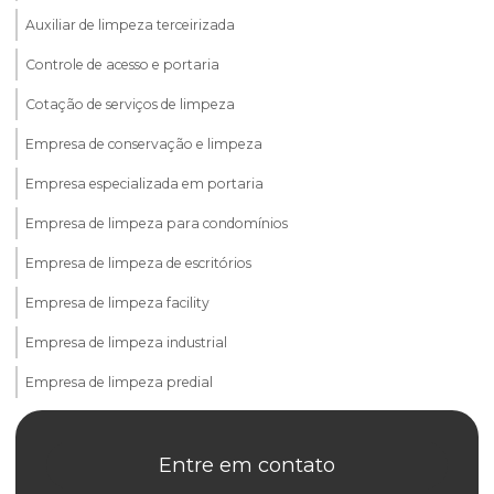
Auxiliar de limpeza terceirizada
Controle de acesso e portaria
Cotação de serviços de limpeza
Empresa de conservação e limpeza
Empresa especializada em portaria
Empresa de limpeza para condomínios
Empresa de limpeza de escritórios
Empresa de limpeza facility
Empresa de limpeza industrial
Empresa de limpeza predial
Empresa de limpeza predial terceirizada
Entre em contato
Empresa de limpeza de prédios