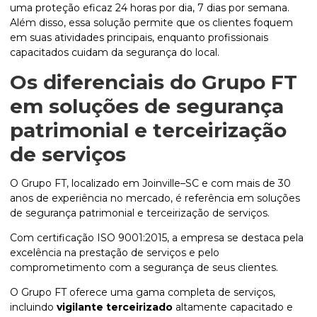
uma proteção eficaz 24 horas por dia, 7 dias por semana.
Além disso, essa solução permite que os clientes foquem
em suas atividades principais, enquanto profissionais
capacitados cuidam da segurança do local.
Os diferenciais do Grupo FT
em soluções de segurança
patrimonial e terceirização
de serviços
O Grupo FT, localizado em Joinville–SC e com mais de 30
anos de experiência no mercado, é referência em soluções
de segurança patrimonial e terceirização de serviços.
Com certificação ISO 9001:2015, a empresa se destaca pela
excelência na prestação de serviços e pelo
comprometimento com a segurança de seus clientes.
O Grupo FT oferece uma gama completa de serviços,
incluindo
vigilante terceirizado
altamente capacitado e