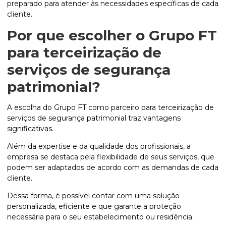
preparado para atender às necessidades específicas de cada
cliente.
Por que escolher o Grupo FT
para terceirização de
serviços de segurança
patrimonial?
A escolha do Grupo FT como parceiro para terceirização de
serviços de segurança patrimonial traz vantagens
significativas.
Além da expertise e da qualidade dos profissionais, a
empresa se destaca pela flexibilidade de seus serviços, que
podem ser adaptados de acordo com as demandas de cada
cliente.
Dessa forma, é possível contar com uma solução
personalizada, eficiente e que garante a proteção
necessária para o seu estabelecimento ou residência.