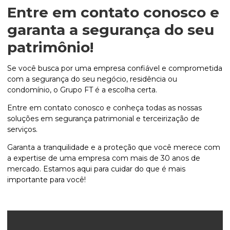
Entre em contato conosco e
garanta a segurança do seu
patrimônio!
Se você busca por uma empresa confiável e comprometida
com a segurança do seu negócio, residência ou
condomínio, o Grupo FT é a escolha certa.
Entre em contato conosco e conheça todas as nossas
soluções em segurança patrimonial e terceirização de
serviços.
Garanta a tranquilidade e a proteção que você merece com
a expertise de uma empresa com mais de 30 anos de
mercado. Estamos aqui para cuidar do que é mais
importante para você!