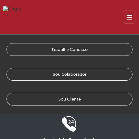
Trabalhe Conosco
Sou Colaborador
Sou Cliente