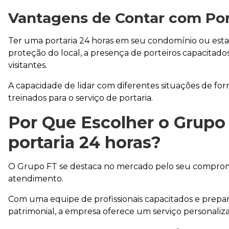
Vantagens de Contar com Por
Ter uma portaria 24 horas em seu condomínio ou estab
proteção do local, a presença de porteiros capacitado
visitantes.
A capacidade de lidar com diferentes situações de form
treinados para o serviço de portaria.
Por Que Escolher o Grupo
portaria 24 horas
?
O Grupo FT se destaca no mercado pelo seu compromi
atendimento.
Com uma equipe de profissionais capacitados e prepa
patrimonial, a empresa oferece um serviço personalizad