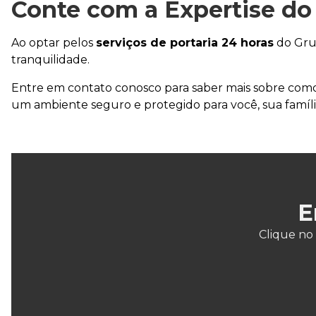
Conte com a Expertise do
Ao optar pelos
serviços de portaria 24 horas
do Grup
tranquilidade.
Entre em contato conosco para saber mais sobre com
um ambiente seguro e protegido para você, sua famíli
E
Clique no