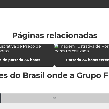
Páginas relacionadas
 de portaria 24 horas
Portaria 24 horas terce
ões do Brasil onde a Grupo 
SC