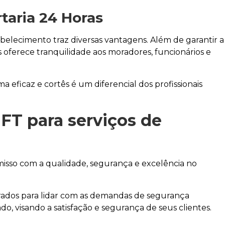
taria 24 Horas
elecimento traz diversas vantagens. Além de garantir a
s oferece tranquilidade aos moradores, funcionários e
a eficaz e cortês é um diferencial dos profissionais
 FT para
serviços de
sso com a qualidade, segurança e excelência no
rados para lidar com as demandas de segurança
o, visando a satisfação e segurança de seus clientes.