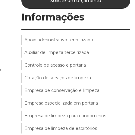
Solicite um orçamento
Informações
Apoio administrativo terceirizado
Auxiliar de limpeza terceirizada
Controle de acesso e portaria
e
Cotação de serviços de limpeza
Empresa de conservação e limpeza
Empresa especializada em portaria
Empresa de limpeza para condomínios
Empresa de limpeza de escritórios