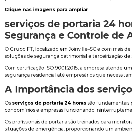
Clique nas imagens para ampliar
serviços de portaria 24 ho
Segurança e Controle de 
O Grupo FT, localizado em Joinville–SC e com mais de
soluções de segurança patrimonial e terceirização de s
Com certificação ISO 9001:2015, a empresa atende uma
segurança residencial até empresários que necessita
A Importância dos
serviço
Os
serviços de portaria 24 horas
são fundamentais p
condomínios e empresas funcionando ininterruptame
Os profissionais de portaria são treinados para monitora
situações de emergência, proporcionando um ambient