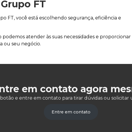
 Grupo FT
o FT, você está escolhendo segurança, eficiência e
o podemos atender às suas necessidades e proporcionar
a ou seu negócio.
ntre em contato agora me
 botão e entre em contato para tirar dúvidas ou solicit
Entre em contato