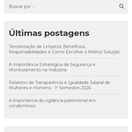
Últimas postagens
Terceirização de Limpeza: Benefícios,
Responsabilidades e Como Escolher a Melhor Solução
A Importância Estratégica da Segurança e
Monitoramento na Indústria
Relatório de Transparência e Igualdade Salarial de
Mulheres e Homens - 1º Semestre 2026
A importância da vigilância patrimonial em
condomínios