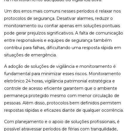
Um dos erros mais comuns nesses períodos é relaxar nos
protocolos de segurança. Desativar alarmes, reduzir o
monitoramento ou confiar apenas em soluções pontuais
pode gerar prejuízos significativos. A falta de comunicação
entre responsáveis e equipes de segurança também
contribui para falhas, dificultando uma resposta rápida em
situações de emergência.
A adoção de soluções de vigilância e monitoramento é
fundamental para minimizar esses riscos. Monitoramento
eletrônico 24 horas, vigilância patrimonial estratégica e
controle de acesso eficiente garantem que o ambiente
permaneça protegido mesmo com menor circulação de
pessoas. Além disso, protocolos bem definidos permitem
respostas rápidas e eficazes diante de qualquer ocorrência.
Com planejamento e o apoio de soluções profissionais, é
possível atravessar períodos de férias com tranquilidade,