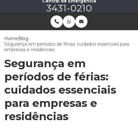
Central de Emergência
3431-0210
Home
Blog
Segurança em períodos de férias: cuidados essenciais para
empresas e residências
Segurança em
períodos de férias:
cuidados essenciais
para empresas e
residências