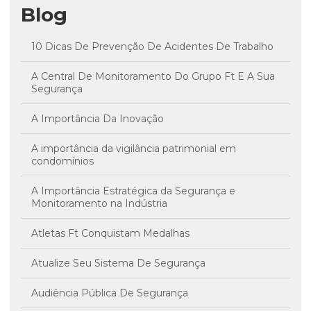
Blog
10 Dicas De Prevenção De Acidentes De Trabalho
A Central De Monitoramento Do Grupo Ft E A Sua
Segurança
A Importância Da Inovação
A importância da vigilância patrimonial em
condomínios
A Importância Estratégica da Segurança e
Monitoramento na Indústria
Atletas Ft Conquistam Medalhas
Atualize Seu Sistema De Segurança
Audiência Pública De Segurança