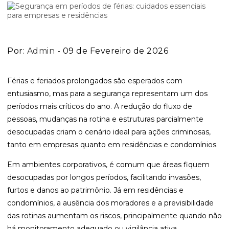
Por:
Admin
- 09 de Fevereiro de 2026
Férias e feriados prolongados são esperados com
entusiasmo, mas para a segurança representam um dos
períodos mais críticos do ano. A redução do fluxo de
pessoas, mudanças na rotina e estruturas parcialmente
desocupadas criam o cenário ideal para ações criminosas,
tanto em empresas quanto em residências e condomínios.
Em ambientes corporativos, é comum que áreas fiquem
desocupadas por longos períodos, facilitando invasões,
furtos e danos ao patrimônio. Já em residências e
condomínios, a ausência dos moradores e a previsibilidade
das rotinas aumentam os riscos, principalmente quando não
há monitoramento adequado ou vigilância ativa.