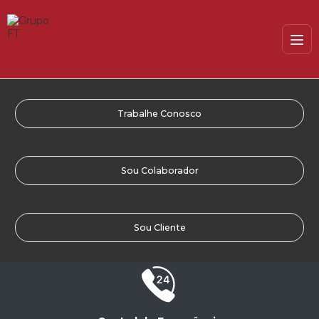
Trabalhe Conosco
Sou Colaborador
Sou Cliente