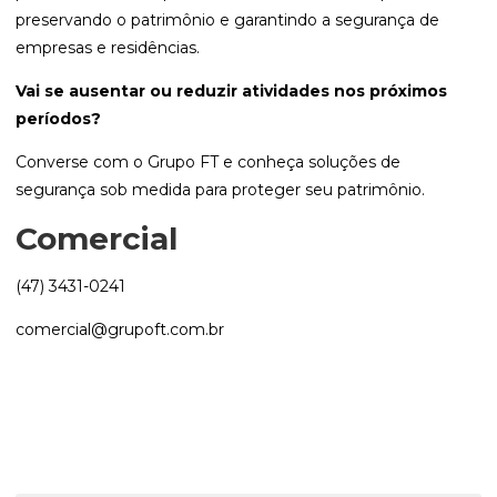
preservando o patrimônio e garantindo a segurança de
empresas e residências.
Vai se ausentar ou reduzir atividades nos próximos
períodos?
Converse com o Grupo FT e conheça soluções de
segurança sob medida para proteger seu patrimônio.
Comercial
(47) 3431-0241
comercial@grupoft.com.br