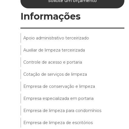
Solicite um orçamento
Informações
Apoio administrativo terceirizado
Auxiliar de limpeza terceirizada
Controle de acesso e portaria
Cotação de serviços de limpeza
Empresa de conservação e limpeza
Empresa especializada em portaria
Empresa de limpeza para condomínios
Empresa de limpeza de escritórios