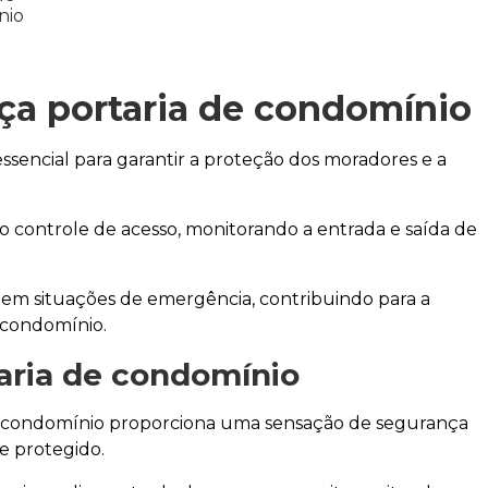
ça portaria de condomínio
ssencial para garantir a proteção dos moradores e a
ontrole de acesso, monitorando a entrada e saída de
am em situações de emergência, contribuindo para a
 condomínio.
aria de condomínio
 do condomínio proporciona uma sensação de segurança
 protegido.