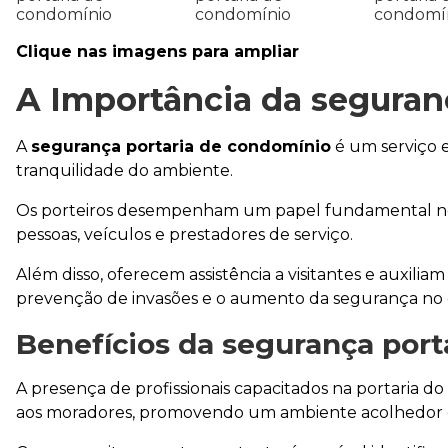
Clique nas imagens para ampliar
A Importância da
seguran
A
segurança portaria de condomínio
é um serviço e
tranquilidade do ambiente.
Os porteiros desempenham um papel fundamental no c
pessoas, veículos e prestadores de serviço.
Além disso, oferecem assistência a visitantes e auxili
prevenção de invasões e o aumento da segurança no
Benefícios da
segurança port
A presença de profissionais capacitados na portaria
aos moradores, promovendo um ambiente acolhedor e