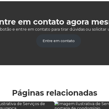
ntre em contato agora me
 botão e entre em contato para tirar dúvidas ou solicit
Entre em contato
Páginas relacionadas