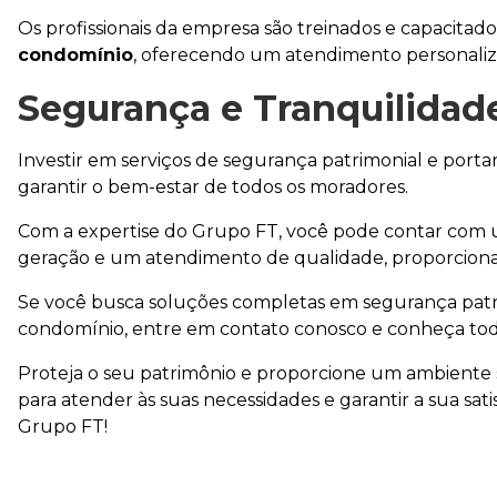
Os profissionais da empresa são treinados e capacitad
condomínio
, oferecendo um atendimento personalizad
Segurança e Tranquilidad
Investir em serviços de segurança patrimonial e port
garantir o bem-estar de todos os moradores.
Com a expertise do Grupo FT, você pode contar com 
geração e um atendimento de qualidade, proporciona
Se você busca soluções completas em segurança patrim
condomínio, entre em contato conosco e conheça tod
Proteja o seu patrimônio e proporcione um ambiente 
para atender às suas necessidades e garantir a sua sati
Grupo FT!