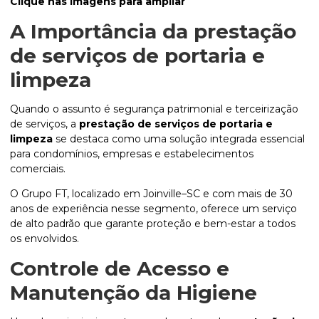
Clique nas imagens para ampliar
A Importância da
prestação
de serviços de portaria e
limpeza
Quando o assunto é segurança patrimonial e terceirização
de serviços, a
prestação de serviços de portaria e
limpeza
se destaca como uma solução integrada essencial
para condomínios, empresas e estabelecimentos
comerciais.
O Grupo FT, localizado em Joinville–SC e com mais de 30
anos de experiência nesse segmento, oferece um serviço
de alto padrão que garante proteção e bem-estar a todos
os envolvidos.
Controle de Acesso e
Manutenção da Higiene