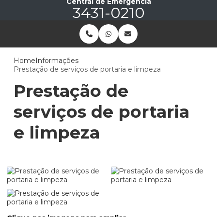
Central de Emergência
3431-0210
Home
Informações
Prestação de serviços de portaria e limpeza
Prestação de
serviços de portaria
e limpeza