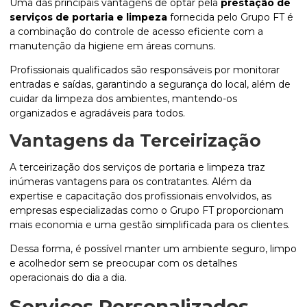
Uma das principais vantagens de optar pela
prestação de
serviços de portaria e limpeza
fornecida pelo Grupo FT é
a combinação do controle de acesso eficiente com a
manutenção da higiene em áreas comuns.
Profissionais qualificados são responsáveis por monitorar
entradas e saídas, garantindo a segurança do local, além de
cuidar da limpeza dos ambientes, mantendo-os
organizados e agradáveis para todos.
Vantagens da Terceirização
A terceirização dos serviços de portaria e limpeza traz
inúmeras vantagens para os contratantes. Além da
expertise e capacitação dos profissionais envolvidos, as
empresas especializadas como o Grupo FT proporcionam
mais economia e uma gestão simplificada para os clientes.
Dessa forma, é possível manter um ambiente seguro, limpo
e acolhedor sem se preocupar com os detalhes
operacionais do dia a dia.
Serviços Personalizados