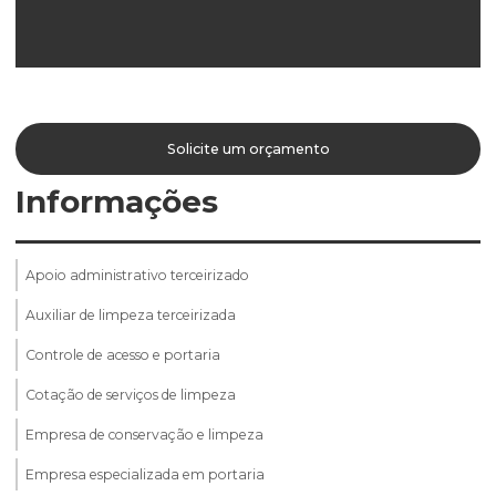
Solicite um orçamento
Informações
Apoio administrativo terceirizado
Auxiliar de limpeza terceirizada
Controle de acesso e portaria
Cotação de serviços de limpeza
Empresa de conservação e limpeza
Empresa especializada em portaria