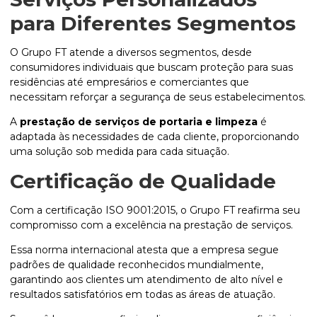
para Diferentes Segmentos
O Grupo FT atende a diversos segmentos, desde
consumidores individuais que buscam proteção para suas
residências até empresários e comerciantes que
necessitam reforçar a segurança de seus estabelecimentos.
A
prestação de serviços de portaria e limpeza
é
adaptada às necessidades de cada cliente, proporcionando
uma solução sob medida para cada situação.
Certificação de Qualidade
Com a certificação ISO 9001:2015, o Grupo FT reafirma seu
compromisso com a excelência na prestação de serviços.
Essa norma internacional atesta que a empresa segue
padrões de qualidade reconhecidos mundialmente,
garantindo aos clientes um atendimento de alto nível e
resultados satisfatórios em todas as áreas de atuação.