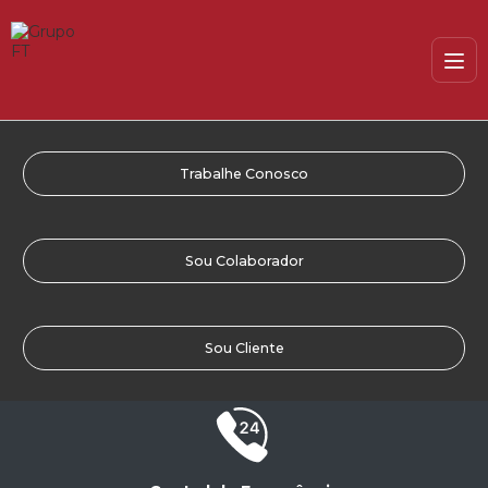
Trabalhe Conosco
Sou Colaborador
Sou Cliente