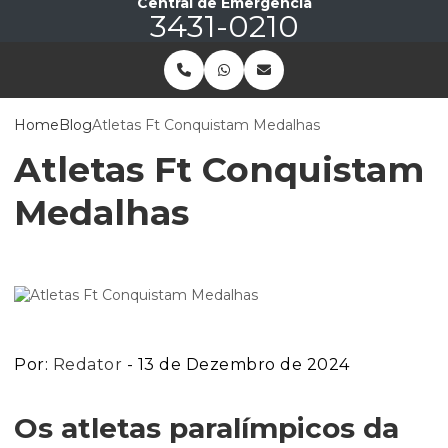
Central de Emergência
3431-0210
Home
Blog
Atletas Ft Conquistam Medalhas
Atletas Ft Conquistam
Medalhas
Por:
Redator
- 13 de Dezembro de 2024
Os atletas paralímpicos da