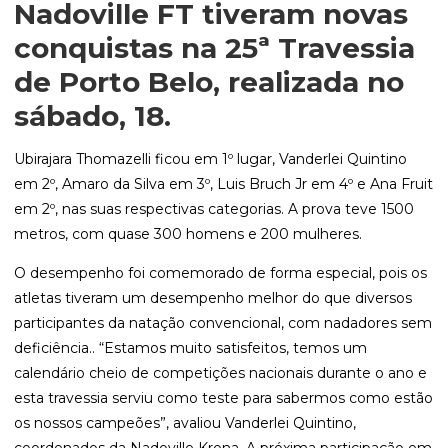
Nadoville FT tiveram novas
conquistas na 25ª Travessia
de Porto Belo, realizada no
sábado, 18.
Ubirajara Thomazelli ficou em 1º lugar, Vanderlei Quintino
em 2º, Amaro da Silva em 3º, Luis Bruch Jr em 4º e Ana Fruit
em 2º, nas suas respectivas categorias. A prova teve 1500
metros, com quase 300 homens e 200 mulheres.
O desempenho foi comemorado de forma especial, pois os
atletas tiveram um desempenho melhor do que diversos
participantes da natação convencional, com nadadores sem
deficiência.. “Estamos muito satisfeitos, temos um
calendário cheio de competições nacionais durante o ano e
esta travessia serviu como teste para sabermos como estão
os nossos campeões”, avaliou Vanderlei Quintino,