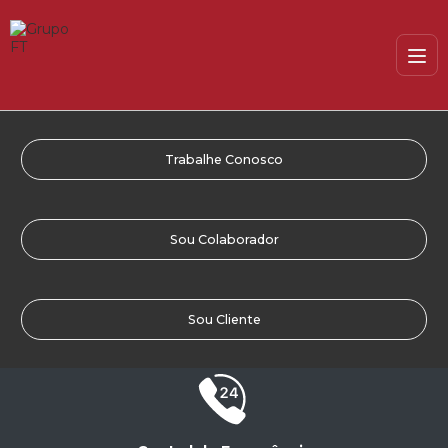
Trabalhe Conosco
Sou Colaborador
Sou Cliente