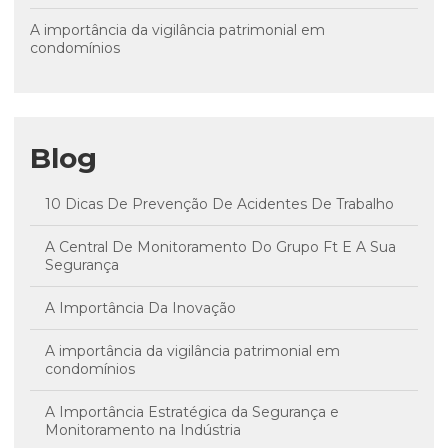
A importância da vigilância patrimonial em
condomínios
Blog
10 Dicas De Prevenção De Acidentes De Trabalho
A Central De Monitoramento Do Grupo Ft E A Sua
Segurança
A Importância Da Inovação
A importância da vigilância patrimonial em
condomínios
A Importância Estratégica da Segurança e
Monitoramento na Indústria