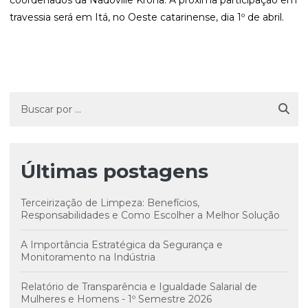
coordenados da Nadoville Krona. A próxima participação em
travessia será em Itá, no Oeste catarinense, dia 1º de abril.
Últimas postagens
Terceirização de Limpeza: Benefícios,
Responsabilidades e Como Escolher a Melhor Solução
A Importância Estratégica da Segurança e
Monitoramento na Indústria
Relatório de Transparência e Igualdade Salarial de
Mulheres e Homens - 1º Semestre 2026