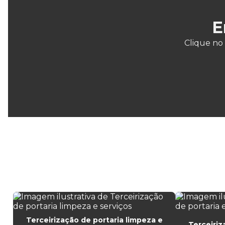
E
Clique no
Terceirização de portaria limpeza e
Terceiriz