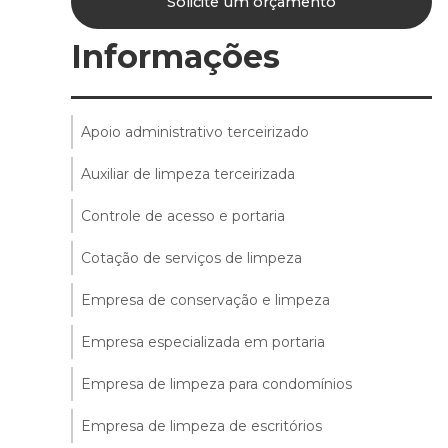
Solicite um orçamento
Informações
Apoio administrativo terceirizado
Auxiliar de limpeza terceirizada
Controle de acesso e portaria
Cotação de serviços de limpeza
Empresa de conservação e limpeza
Empresa especializada em portaria
Empresa de limpeza para condomínios
Empresa de limpeza de escritórios