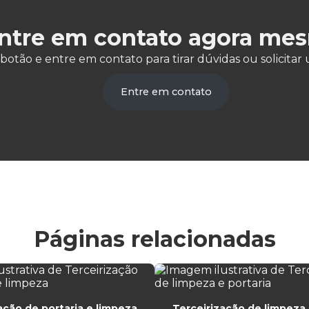
ntre em contato agora me
 botão e entre em contato para tirar dúvidas ou solicit
Entre em contato
Páginas relacionadas
ação de portaria e limpeza
Terceirização de limpeza 