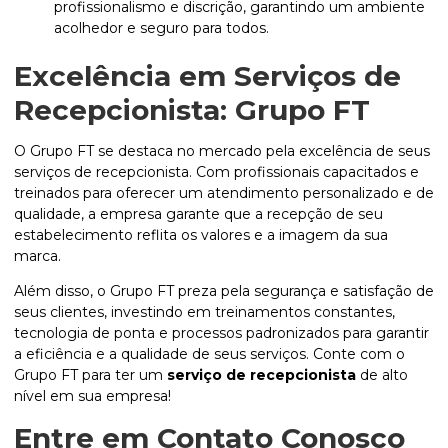
profissionalismo e discrição, garantindo um ambiente
acolhedor e seguro para todos.
Excelência em Serviços de
Recepcionista: Grupo FT
O Grupo FT se destaca no mercado pela excelência de seus
serviços de recepcionista. Com profissionais capacitados e
treinados para oferecer um atendimento personalizado e de
qualidade, a empresa garante que a recepção de seu
estabelecimento reflita os valores e a imagem da sua
marca.
Além disso, o Grupo FT preza pela segurança e satisfação de
seus clientes, investindo em treinamentos constantes,
tecnologia de ponta e processos padronizados para garantir
a eficiência e a qualidade de seus serviços. Conte com o
Grupo FT para ter um
serviço de recepcionista
de alto
nível em sua empresa!
Entre em Contato Conosco