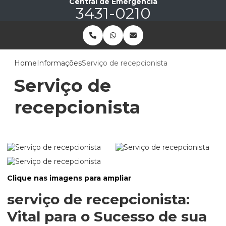
Central de Emergência
3431-0210
Home
Informações
Serviço de recepcionista
Serviço de
recepcionista
Clique nas imagens para ampliar
serviço de recepcionista
:
Vital para o Sucesso de sua