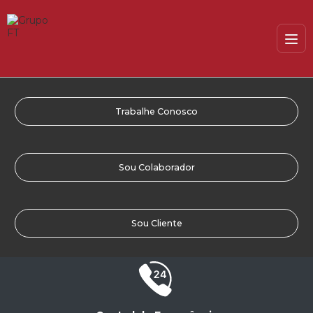
Trabalhe Conosco
Sou Colaborador
Sou Cliente