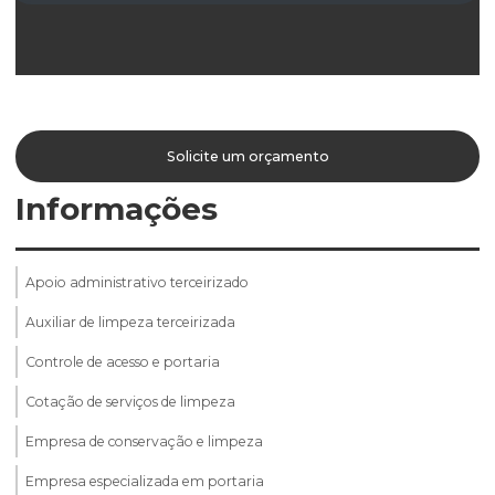
Solicite um orçamento
Informações
Apoio administrativo terceirizado
Auxiliar de limpeza terceirizada
Controle de acesso e portaria
Cotação de serviços de limpeza
Empresa de conservação e limpeza
Empresa especializada em portaria