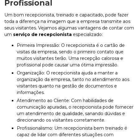
Profissional
Um bom recepcionista, treinado e capacitado, pode fazer
toda a diferença na imagem que a empresa transmite aos
seus visitantes. Vejamos algumas vantagens de contar com
um
serviço de recepcionista
especializado:
Primeira Impressão: O recepcionista é o cartão de
visitas da empresa, sendo o primeiro contato que
muitos visitantes terão. Uma recepção calorosa e
profissional pode causar uma ótima impressão.
Organização: O recepcionista ajuda a manter a
organização da empresa, tanto no atendimento aos
visitantes quanto na gestão de documentos e
informações.
Atendimento ao Cliente: Com habilidades de
comunicação apuradas, o recepcionista pode fornecer
um atendimento de qualidade, sanando dúvidas e
direcionando os visitantes corretamente.
Profissionalismo: Um recepcionista bem treinado é
capaz de lidar com diferentes situações com