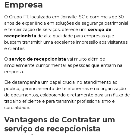
Empresa
O Grupo FT, localizado em Joinville–SC e com mais de 30
anos de experiência em soluções de segurança patrimonial
e terceirização de serviços, oferece um
serviço de
recepcionista
de alta qualidade para empresas que
buscam transmitir uma excelente impressão aos visitantes
e clientes.
O
serviço de recepcionista
vai muito além de
simplesmente cumprimentar as pessoas que entram na
empresa.
Ele desempenha um papel crucial no atendimento ao
público, gerenciamento de telefonemas e na organização
de documentos, colaborando diretamente para um fluxo de
trabalho eficiente e para transmitir profissionalismo e
cordialidade.
Vantagens de Contratar um
serviço de recepcionista