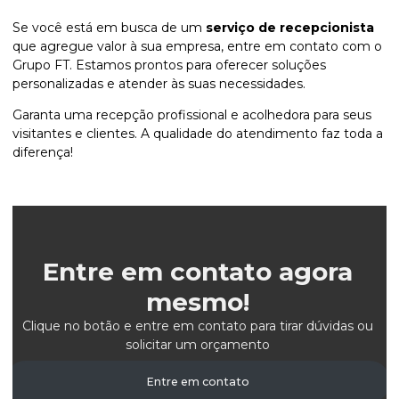
Se você está em busca de um
serviço de recepcionista
que agregue valor à sua empresa, entre em contato com o
Grupo FT. Estamos prontos para oferecer soluções
personalizadas e atender às suas necessidades.
Garanta uma recepção profissional e acolhedora para seus
visitantes e clientes. A qualidade do atendimento faz toda a
diferença!
Entre em contato agora
mesmo!
Clique no botão e entre em contato para tirar dúvidas ou
solicitar um orçamento
Entre em contato