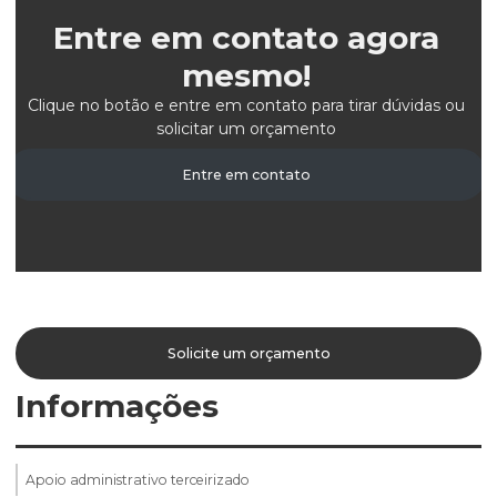
Entre em contato agora
mesmo!
Clique no botão e entre em contato para tirar dúvidas ou
solicitar um orçamento
Entre em contato
Solicite um orçamento
Informações
Apoio administrativo terceirizado