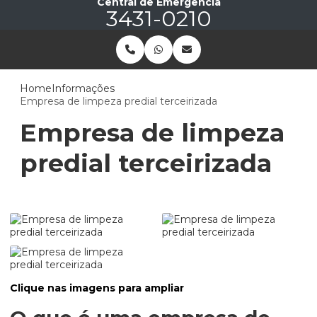
Central de Emergência
3431-0210
Home
Informações
Empresa de limpeza predial terceirizada
Empresa de limpeza
predial terceirizada
Clique nas imagens para ampliar