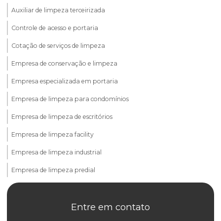
Auxiliar de limpeza terceirizada
Controle de acesso e portaria
Cotação de serviços de limpeza
Empresa de conservação e limpeza
Empresa especializada em portaria
Empresa de limpeza para condomínios
Empresa de limpeza de escritórios
Empresa de limpeza facility
Empresa de limpeza industrial
Empresa de limpeza predial
Empresa de limpeza predial terceirizada
Entre em contato
Empresa de limpeza de prédios