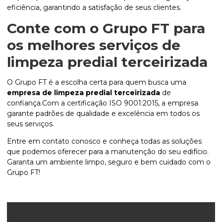
eficiência, garantindo a satisfação de seus clientes.
Conte com o Grupo FT para
os melhores serviços de
limpeza predial terceirizada
O Grupo FT é a escolha certa para quem busca uma
empresa de limpeza predial terceirizada
de
confiança.Com a certificação ISO 9001:2015, a empresa
garante padrões de qualidade e excelência em todos os
seus serviços.
Entre em contato conosco e conheça todas as soluções
que podemos oferecer para a manutenção do seu edifício.
Garanta um ambiente limpo, seguro e bem cuidado com o
Grupo FT!