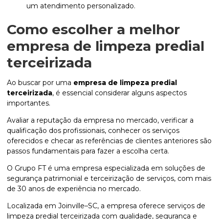
um atendimento personalizado.
Como escolher a melhor
empresa de limpeza predial
terceirizada
Ao buscar por uma
empresa de limpeza predial
terceirizada
, é essencial considerar alguns aspectos
importantes.
Avaliar a reputação da empresa no mercado, verificar a
qualificação dos profissionais, conhecer os serviços
oferecidos e checar as referências de clientes anteriores são
passos fundamentais para fazer a escolha certa.
O Grupo FT é uma empresa especializada em soluções de
segurança patrimonial e terceirização de serviços, com mais
de 30 anos de experiência no mercado.
Localizada em Joinville–SC, a empresa oferece serviços de
limpeza predial terceirizada com qualidade, segurança e