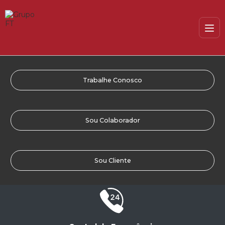
Trabalhe Conosco
Sou Colaborador
Sou Cliente