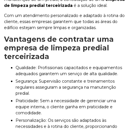
de limpeza predial terceirizada
é a solução ideal.
Com um atendimento personalizado e adaptado à rotina do
cliente, essas empresas garantem que todas as áreas do
edifício estejam sempre limpas e organizadas.
Vantagens de contratar uma
empresa de limpeza predial
terceirizada
Qualidade: Profissionais capacitados e equipamentos
adequados garantem um serviço de alta qualidade.
Segurança: Supervisão constante e treinamentos
regulares asseguram a segurança na manutenção
predial.
Praticidade: Sem a necessidade de gerenciar uma
equipe interna, o cliente ganha em praticidade e
comodidade.
Personalização: Os serviços são adaptados às
necessidades e à rotina do cliente, proporcionando