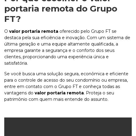
portaria remota
do Grupo
FT?
O
valor portaria remota
oferecido pelo Grupo FT se
destaca pela sua eficiência e inovação. Com um sistema de
última geração e uma equipe altamente qualificada, a
empresa garante a segurança e o conforto dos seus
clientes, proporcionando uma experiência única e
satisfatória.
Se você busca uma solução segura, econômica e eficiente
para o controle de acesso do seu condomínio ou empresa,
entre em contato com o Grupo FT e conheça todas as
vantagens do
valor portaria remota
. Proteja o seu
patrimônio com quem mais entende do assunto.