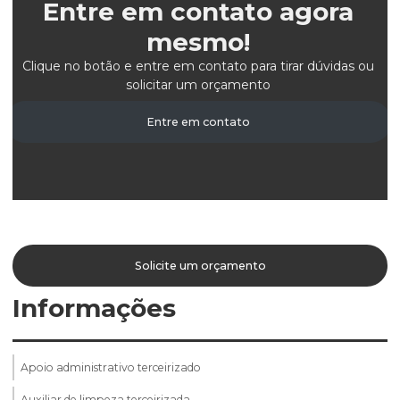
Entre em contato agora
mesmo!
Clique no botão e entre em contato para tirar dúvidas ou
solicitar um orçamento
Entre em contato
Solicite um orçamento
Informações
Apoio administrativo terceirizado
Auxiliar de limpeza terceirizada