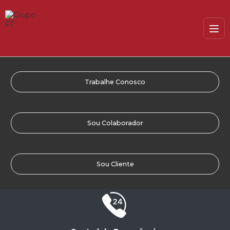
Trabalhe Conosco
Sou Colaborador
Sou Cliente