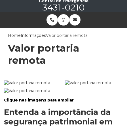
Central de Emergência
3431-0210
Home
Informações
Valor portaria remota
Valor portaria
remota
Clique nas imagens para ampliar
Entenda a importância da
segurança patrimonial em