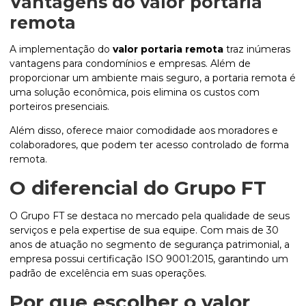
Vantagens do
valor portaria
remota
A implementação do
valor portaria remota
traz inúmeras
vantagens para condomínios e empresas. Além de
proporcionar um ambiente mais seguro, a portaria remota é
uma solução econômica, pois elimina os custos com
porteiros presenciais.
Além disso, oferece maior comodidade aos moradores e
colaboradores, que podem ter acesso controlado de forma
remota.
O diferencial do Grupo FT
O Grupo FT se destaca no mercado pela qualidade de seus
serviços e pela expertise de sua equipe. Com mais de 30
anos de atuação no segmento de segurança patrimonial, a
empresa possui certificação ISO 9001:2015, garantindo um
padrão de excelência em suas operações.
Por que escolher o
valor