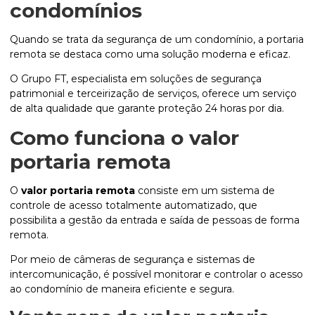
condomínios
Quando se trata da segurança de um condomínio, a portaria
remota se destaca como uma solução moderna e eficaz.
O Grupo FT, especialista em soluções de segurança
patrimonial e terceirização de serviços, oferece um serviço
de alta qualidade que garante proteção 24 horas por dia.
Como funciona o
valor
portaria remota
O
valor portaria remota
consiste em um sistema de
controle de acesso totalmente automatizado, que
possibilita a gestão da entrada e saída de pessoas de forma
remota.
Por meio de câmeras de segurança e sistemas de
intercomunicação, é possível monitorar e controlar o acesso
ao condomínio de maneira eficiente e segura.